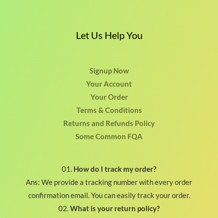
Let Us Help You
Signup Now
Your Account
Your Order
Terms & Conditions
Returns and Refunds Policy
Some Common FQA
01.
How do I track my order?
Ans: We provide a tracking number with every order
confirmation email. You can easily track your order.
02.
What is your return policy?