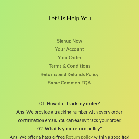
Let Us Help You
Signup Now
Your Account
Your Order
Terms & Conditions
Returns and Refunds Policy
Some Common FQA
01.
How do I track my order?
Ans: We provide a tracking number with every order
confirmation email. You can easily track your order.
02.
What is your return policy?
Ans: We offer a hassle-free
Return policy
within a specified