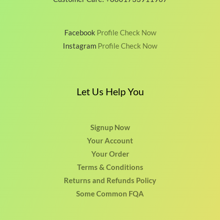
Facebook
Profile Check Now
Instagram
Profile Check Now
Let Us Help You
Signup Now
Your Account
Your Order
Terms & Conditions
Returns and Refunds Policy
Some Common FQA