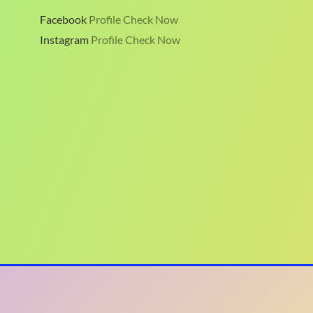
Facebook
Profile Check Now
Instagram
Profile Check Now