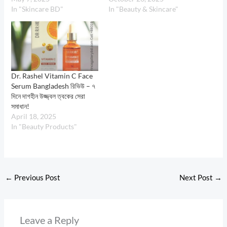
In "Skincare BD"
In "Beauty & Skincare"
Dr. Rashel Vitamin C Face
Serum Bangladesh রিভিউ – ৭
দিনে দাগহীন উজ্জ্বল ত্বকের সেরা
সমাধান!
April 18, 2025
In "Beauty Products"
←
Previous Post
Next Post
→
Leave a Reply