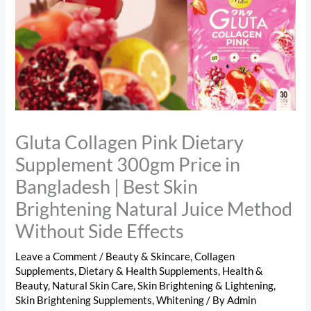
Gluta Collagen Pink Dietary
Supplement 300gm Price in
Bangladesh | Best Skin
Brightening Natural Juice Method
Without Side Effects
Leave a Comment
/
Beauty & Skincare
,
Collagen
Supplements
,
Dietary & Health Supplements
,
Health &
Beauty
,
Natural Skin Care
,
Skin Brightening & Lightening
,
Skin Brightening Supplements
,
Whitening
/ By
Admin