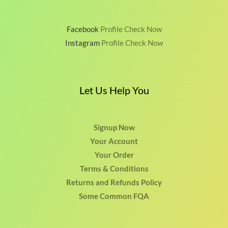
Facebook
Profile Check Now
Instagram
Profile Check Now
Let Us Help You
Signup Now
Your Account
Your Order
Terms & Conditions
Returns and Refunds Policy
Some Common FQA