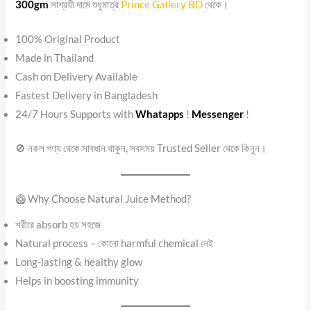
300gm
সাশ্রয়ী দামে শুধুমাত্র
Prince Gallery BD
থেকে।
100% Original Product
Made in Thailand
Cash on Delivery Available
Fastest Delivery in Bangladesh
24/7 Hours Supports with
Whatapps
!
Messenger
!
🚫 নকল পণ্য থেকে সাবধান থাকুন, সবসময় Trusted Seller থেকে কিনুন।
🥝 Why Choose Natural Juice Method?
শরীরে absorb হয় সহজে
Natural process – কোনো harmful chemical নেই
Long-lasting & healthy glow
Helps in boosting immunity