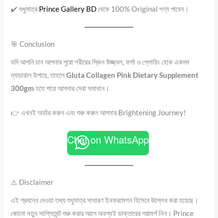
✔️ শুধুমাত্র
Prince Gallery BD
থেকে 100% Original পণ্য পাবেন।
🎯 Conclusion
যদি আপনি চান আপনার পুরো শরীরের স্কিন উজ্জ্বল, ফর্সা ও গ্লোয়িং হোক একদম
ন্যাচারাল উপায়ে, তাহলে
Gluta Collagen Pink Dietary Supplement
300gm
হতে পারে আপনার সেরা সমাধান।
👉 এখনই অর্ডার করুন এবং শুরু করুন আপনার Brightening Journey!
Chat on WhatsApp
⚠️ Disclaimer
এই প্রবন্ধে দেওয়া তথ্য শুধুমাত্র সাধারণ ইনফরমেশন হিসেবে উল্লেখ করা হয়েছে।
কোনো নতুন সাপ্লিমেন্ট শুরু করার আগে অবশ্যই ডাক্তারের পরামর্শ নিন। Prince