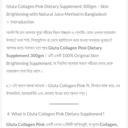
Gluta Collagen Pink Dietary Supplement 300gm – Skin
Brightening with Natural Juice Method in Bangladesh
✨ Introduction
আপনি কি চান আপনার পুরো শরীরের স্কিন উজ্জ্বল ও গ্লোয়িং হোক একদম ন্যাচারাল
উপায়ে? ডার্ক স্পট, পিগমেন্টেশন বা ফেসে ব্রাইটনেস কমে যাওয়া সমস্যায় ভুগছেন?
আপনার জন্য সমাধান হতে পারে
Gluta Collagen Pink Dietary
Supplement 300gm
। এটি একটি 100% Original Skin
Brightening Supplement, যা নিয়মিত ব্যবহার করলে শরীরের ভেতর থেকে
ন্যাচারাল গ্লো নিয়ে আসে।
👉 এই ব্লগে আমরা জানবো – Gluta Collagen Pink কি, কিভাবে কাজ করে, এর
উপকারিতা, ব্যবহারবিধি এবং কোথায় পাওয়া যাবে আসল পণ্য।
🥤 What is Gluta Collagen Pink Dietary Supplement?
Gluta Collagen Pink
একটি হেলথ ও বিউটি সাপ্লিমেন্ট, যা মূলত
Collagen,