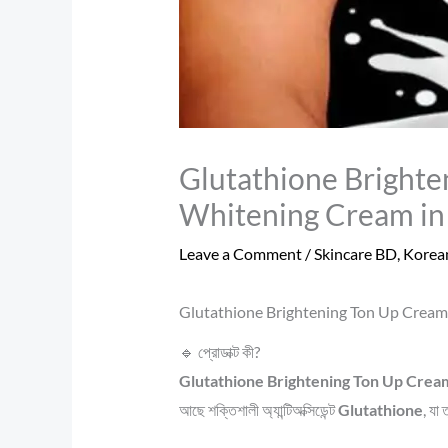
Glutathione Brighte
Whitening Cream in
Leave a Comment
/
Skincare BD
,
Korea
Glutathione Brightening Ton Up Cream 45ml
🔹 প্রোডাক্ট কী?
Glutathione Brightening Ton Up Crea
আছে শক্তিশালী অ্যান্টিঅক্সিডেন্ট
Glutathione
, যা