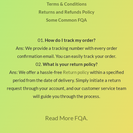
Terms & Conditions
Returns and Refunds Policy
Some Common FQA
01.
How do I track my order?
Ans: We provide a tracking number with every order
confirmation email. You can easily track your order.
02.
What is your return policy?
Ans: We offer a hassle-free
Return policy
within a specified
period from the date of delivery. Simply initiate a return
request through your account, and our customer service team
will guide you through the process.
Read More FQA.