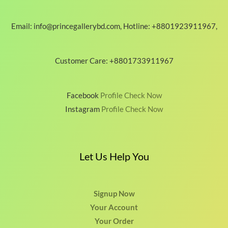
Email: info@princegallerybd.com, Hotline: +8801923911967,
Customer Care: +8801733911967
Facebook
Profile Check Now
Instagram
Profile Check Now
Let Us Help You
Signup Now
Your Account
Your Order