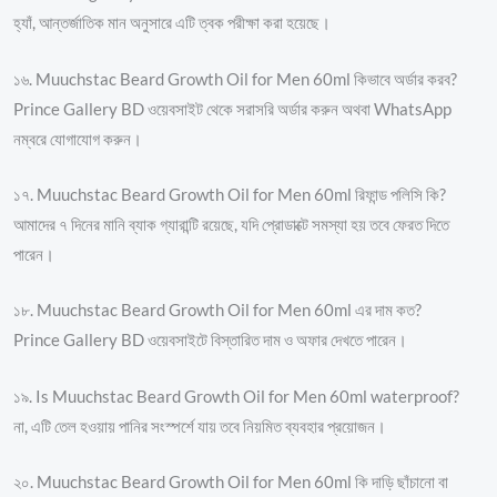
হ্যাঁ, আন্তর্জাতিক মান অনুসারে এটি ত্বক পরীক্ষা করা হয়েছে।
১৬. Muuchstac Beard Growth Oil for Men 60ml কিভাবে অর্ডার করব?
Prince Gallery BD ওয়েবসাইট থেকে সরাসরি অর্ডার করুন অথবা WhatsApp
নম্বরে যোগাযোগ করুন।
১৭. Muuchstac Beard Growth Oil for Men 60ml রিফান্ড পলিসি কি?
আমাদের ৭ দিনের মানি ব্যাক গ্যারান্টি রয়েছে, যদি প্রোডাক্টে সমস্যা হয় তবে ফেরত দিতে
পারেন।
১৮. Muuchstac Beard Growth Oil for Men 60ml এর দাম কত?
Prince Gallery BD ওয়েবসাইটে বিস্তারিত দাম ও অফার দেখতে পারেন।
১৯. Is Muuchstac Beard Growth Oil for Men 60ml waterproof?
না, এটি তেল হওয়ায় পানির সংস্পর্শে যায় তবে নিয়মিত ব্যবহার প্রয়োজন।
২০. Muuchstac Beard Growth Oil for Men 60ml কি দাড়ি ছাঁচানো বা