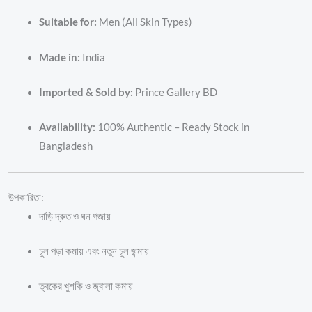
Suitable for:
Men (All Skin Types)
Made in:
India
Imported & Sold by:
Prince Gallery BD
Availability:
100% Authentic – Ready Stock in
Bangladesh
উপকারিতা:
দাড়ি দ্রুত ও ঘন গজায়
চুল পড়া কমায় এবং নতুন চুল জন্মায়
ত্বকের খুশকি ও জ্বালা কমায়