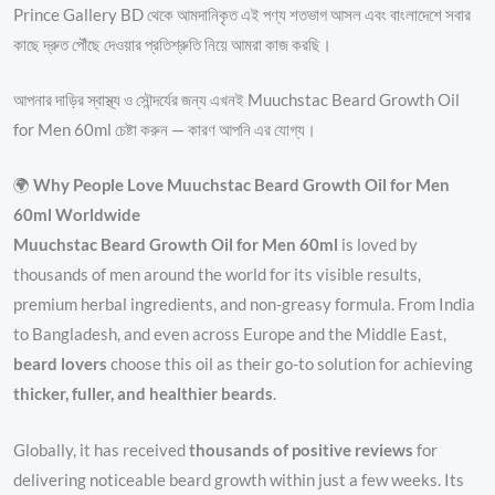
Prince Gallery BD থেকে আমদানিকৃত এই পণ্য শতভাগ আসল এবং বাংলাদেশে সবার
কাছে দ্রুত পৌঁছে দেওয়ার প্রতিশ্রুতি নিয়ে আমরা কাজ করছি।
আপনার দাড়ির স্বাস্থ্য ও সৌন্দর্যের জন্য এখনই Muuchstac Beard Growth Oil
for Men 60ml চেষ্টা করুন — কারণ আপনি এর যোগ্য।
🌍
Why People Love Muuchstac Beard Growth Oil for Men
60ml Worldwide
Muuchstac Beard Growth Oil for Men 60ml
is loved by
thousands of men around the world for its visible results,
premium herbal ingredients, and non-greasy formula. From India
to Bangladesh, and even across Europe and the Middle East,
beard lovers
choose this oil as their go-to solution for achieving
thicker, fuller, and healthier beards
.
Globally, it has received
thousands of positive reviews
for
delivering noticeable beard growth within just a few weeks. Its