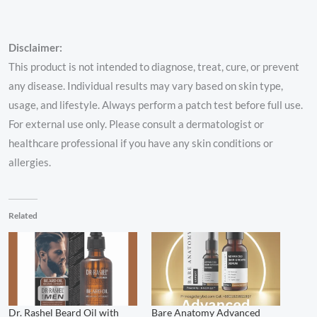
Disclaimer:
This product is not intended to diagnose, treat, cure, or prevent
any disease. Individual results may vary based on skin type,
usage, and lifestyle. Always perform a patch test before full use.
For external use only. Please consult a dermatologist or
healthcare professional if you have any skin conditions or
allergies.
Related
Dr. Rashel Beard Oil with
Bare Anatomy Advanced