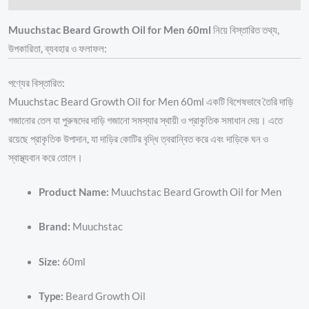
Muuchstac Beard Growth Oil for Men 60ml
নিয়ে বিস্তারিত তথ্য,
উপকারিতা, ব্যবহার ও ফলাফল:
পণ্যের বিস্তারিত:
Muuchstac Beard Growth Oil for Men 60ml একটি বিশেষভাবে তৈরি দাড়ি
গজানোর তেল যা পুরুষদের দাড়ি গজানো সমস্যার স্থায়ী ও প্রাকৃতিক সমাধান দেয়। এতে
রয়েছে প্রাকৃতিক উপাদান, যা দাড়ির কোটির বৃদ্ধি ত্বরান্বিত করে এবং দাড়িকে ঘন ও
স্বাস্থ্যবান করে তোলে।
Product Name:
Muuchstac Beard Growth Oil for Men
Brand:
Muuchstac
Size:
60ml
Type:
Beard Growth Oil