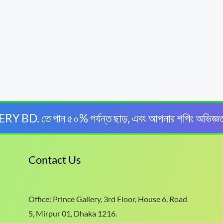
BD. তে পান ৫০% পর্যন্ত ছাড়, এবং আপনার শপিং অভিজ্ঞ
Contact Us
Office: Prince Gallery, 3rd Floor, House 6, Road
5, Mirpur 01, Dhaka 1216.