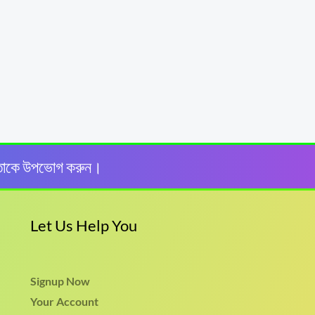
তাকে উপভোগ করুন।
Let Us Help You
Signup Now
Your Account