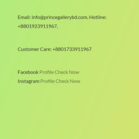
Email: info@princegallerybd.com, Hotline:
+8801923911967,
Customer Care: +8801733911967
Facebook
Profile Check Now
Instagram
Profile Check Now