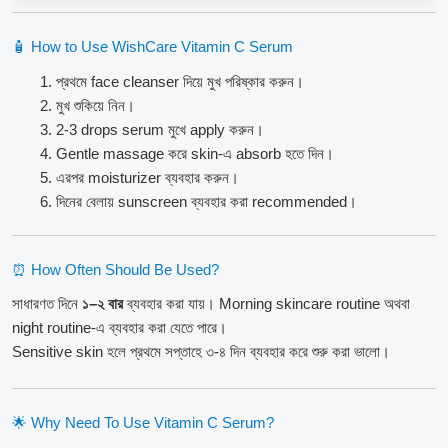
🧴 How to Use WishCare Vitamin C Serum
প্রথমে face cleanser দিয়ে মুখ পরিষ্কার করুন।
মুখ শুকিয়ে নিন।
2-3 drops serum মুখে apply করুন।
Gentle massage করে skin-এ absorb হতে দিন।
এরপর moisturizer ব্যবহার করুন।
দিনের বেলায় sunscreen ব্যবহার করা recommended।
⏰ How Often Should Be Used?
সাধারণত দিনে
১–২ বার
ব্যবহার করা যায়। Morning skincare routine অথবা
night routine-এ ব্যবহার করা যেতে পারে।
Sensitive skin হলে প্রথমে সপ্তাহে ৩-৪ দিন ব্যবহার করে শুরু করা ভালো।
🌟 Why Need To Use Vitamin C Serum?