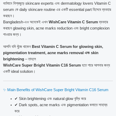
বর্তমানে বিশ্বজুড়ে skincare experts এবং dermatology lovers Vitamin C
serum কে daily skincare routine এর একটি essential part হিসেবে ব্যবহার
করছেন।
Bangladesh-এও অনেকেই এখন
WishCare Vitamin C Serum
ব্যবহার
করছেন glowing skin, acne marks reduction এবং bright complexion
পাওয়ার জন্য।
আপনি যদি খুঁজে থাকেন
Best Vitamin C Serum for glowing skin,
pigmentation treatment, acne marks removal এবং skin
brightening
– তাহলে
WishCare Super Bright Vitamin C16 Serum
হতে পারে আপনার জন্য
একটি ideal solution।
✨ Main Benefits of WishCare Super Bright Vitamin C16 Serum
✔ Skin brightening এবং natural glow বৃদ্ধি করে
✔ Dark spots, acne marks এবং pigmentation কমাতে সাহায্য
করে