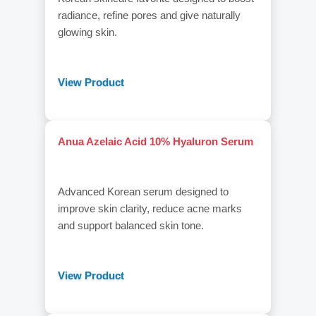
radiance, refine pores and give naturally
glowing skin.
View Product
Anua Azelaic Acid 10% Hyaluron Serum
Advanced Korean serum designed to
improve skin clarity, reduce acne marks
and support balanced skin tone.
View Product