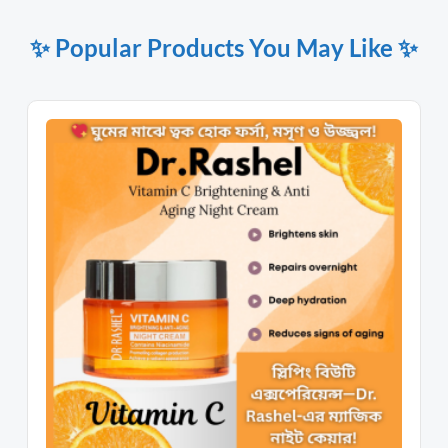
✨ Popular Products You May Like ✨