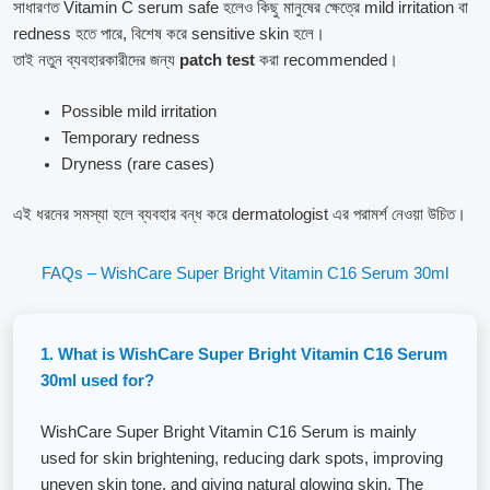
সাধারণত Vitamin C serum safe হলেও কিছু মানুষের ক্ষেত্রে mild irritation বা
redness হতে পারে, বিশেষ করে sensitive skin হলে।
তাই নতুন ব্যবহারকারীদের জন্য
patch test
করা recommended।
Possible mild irritation
Temporary redness
Dryness (rare cases)
এই ধরনের সমস্যা হলে ব্যবহার বন্ধ করে dermatologist এর পরামর্শ নেওয়া উচিত।
FAQs – WishCare Super Bright Vitamin C16 Serum 30ml
1. What is WishCare Super Bright Vitamin C16 Serum
30ml used for?
WishCare Super Bright Vitamin C16 Serum is mainly
used for skin brightening, reducing dark spots, improving
uneven skin tone, and giving natural glowing skin. The