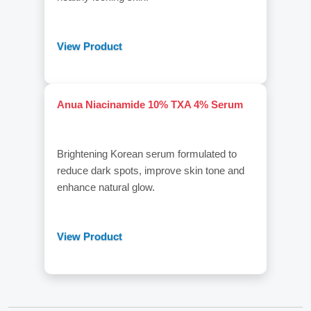
View Product
Anua Niacinamide 10% TXA 4% Serum
Brightening Korean serum formulated to
reduce dark spots, improve skin tone and
enhance natural glow.
View Product