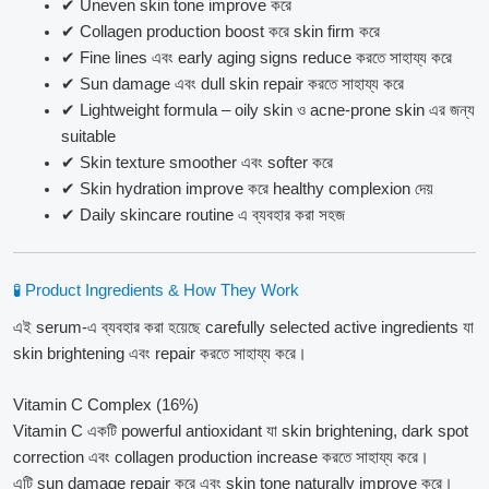
✔ Uneven skin tone improve করে
✔ Collagen production boost করে skin firm করে
✔ Fine lines এবং early aging signs reduce করতে সাহায্য করে
✔ Sun damage এবং dull skin repair করতে সাহায্য করে
✔ Lightweight formula – oily skin ও acne-prone skin এর জন্য
suitable
✔ Skin texture smoother এবং softer করে
✔ Skin hydration improve করে healthy complexion দেয়
✔ Daily skincare routine এ ব্যবহার করা সহজ
🧪 Product Ingredients & How They Work
এই serum-এ ব্যবহার করা হয়েছে carefully selected active ingredients যা
skin brightening এবং repair করতে সাহায্য করে।
Vitamin C Complex (16%)
Vitamin C একটি powerful antioxidant যা skin brightening, dark spot
correction এবং collagen production increase করতে সাহায্য করে।
এটি sun damage repair করে এবং skin tone naturally improve করে।