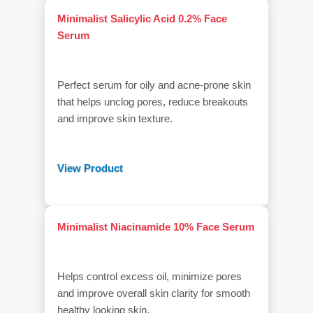
Minimalist Salicylic Acid 0.2% Face
Serum
Perfect serum for oily and acne-prone skin
that helps unclog pores, reduce breakouts
and improve skin texture.
View Product
Minimalist Niacinamide 10% Face Serum
Helps control excess oil, minimize pores
and improve overall skin clarity for smooth
healthy looking skin.