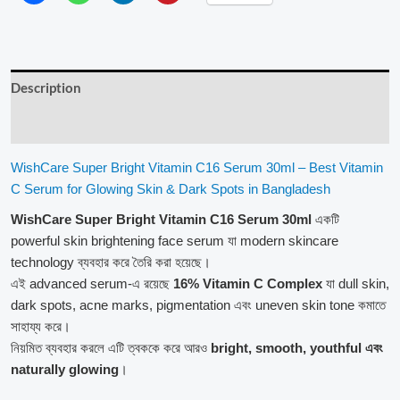
Description
Reviews (1)
WishCare Super Bright Vitamin C16 Serum 30ml – Best Vitamin
C Serum for Glowing Skin & Dark Spots in Bangladesh
WishCare Super Bright Vitamin C16 Serum 30ml
একটি
powerful skin brightening face serum যা modern skincare
technology ব্যবহার করে তৈরি করা হয়েছে।
এই advanced serum-এ রয়েছে
16% Vitamin C Complex
যা dull skin,
dark spots, acne marks, pigmentation এবং uneven skin tone কমাতে
সাহায্য করে।
নিয়মিত ব্যবহার করলে এটি ত্বককে করে আরও
bright, smooth, youthful এবং
naturally glowing
।