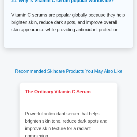
21. Why is Vitamin C serum popular worldwide?
Vitamin C serums are popular globally because they help
brighten skin, reduce dark spots, and improve overall
skin appearance while providing antioxidant protection.
Recommended Skincare Products You May Also Like
The Ordinary Vitamin C Serum
Powerful antioxidant serum that helps
brighten skin tone, reduce dark spots and
improve skin texture for a radiant
complexion.