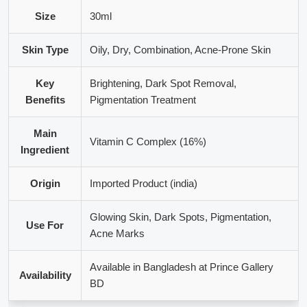
Size
30ml
Skin Type
Oily, Dry, Combination, Acne-Prone Skin
Key
Brightening, Dark Spot Removal,
Benefits
Pigmentation Treatment
Main
Vitamin C Complex (16%)
Ingredient
Origin
Imported Product (india)
Glowing Skin, Dark Spots, Pigmentation,
Use For
Acne Marks
Available in Bangladesh at Prince Gallery
Availability
BD