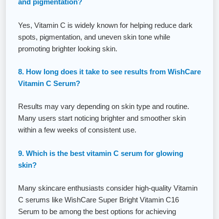
and pigmentation?
Yes, Vitamin C is widely known for helping reduce dark
spots, pigmentation, and uneven skin tone while
promoting brighter looking skin.
8. How long does it take to see results from WishCare
Vitamin C Serum?
Results may vary depending on skin type and routine.
Many users start noticing brighter and smoother skin
within a few weeks of consistent use.
9. Which is the best vitamin C serum for glowing
skin?
Many skincare enthusiasts consider high-quality Vitamin
C serums like WishCare Super Bright Vitamin C16
Serum to be among the best options for achieving