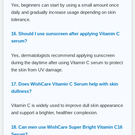
Yes, beginners can start by using a small amount once
daily and gradually increase usage depending on skin
tolerance.
16. Should I use sunscreen after applying Vitamin C
serum?
Yes, dermatologists recommend applying sunscreen
during the daytime after using Vitamin C serum to protect
the skin from UV damage.
17. Does WishCare Vitamin C Serum help with skin
dullness?
Vitamin C is widely used to improve dull skin appearance
and support a brighter, healthier complexion.
18. Can men use WishCare Super Bright Vitamin C16
Serum?