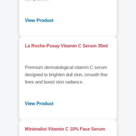
View Product
La Roche-Posay Vitamin C Serum 30ml
Premium dermatological vitamin C serum
designed to brighten dull skin, smooth fine
lines and boost skin radiance.
View Product
Minimalist Vitamin C 10% Face Serum