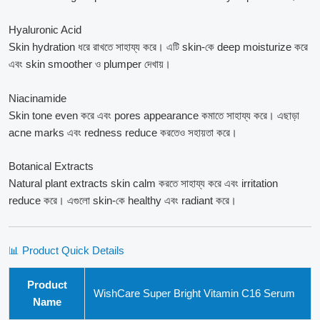
Hyaluronic Acid
Skin hydration ধরে রাখতে সাহায্য করে। এটি skin-কে deep moisturize করে
এবং skin smoother ও plumper দেখায়।
Niacinamide
Skin tone even করে এবং pores appearance কমাতে সাহায্য করে। এছাড়া
acne marks এবং redness reduce করতেও সহায়তা করে।
Botanical Extracts
Natural plant extracts skin calm করতে সাহায্য করে এবং irritation
reduce করে। এগুলো skin-কে healthy এবং radiant করে।
📊 Product Quick Details
Product
WishCare Super Bright Vitamin C16 Serum
Name