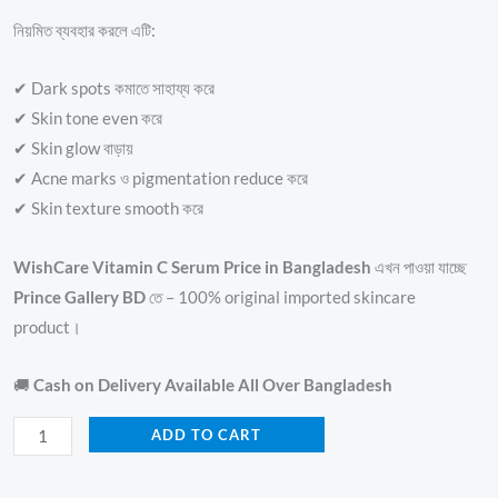
নিয়মিত ব্যবহার করলে এটি:
✔ Dark spots কমাতে সাহায্য করে
✔ Skin tone even করে
✔ Skin glow বাড়ায়
✔ Acne marks ও pigmentation reduce করে
✔ Skin texture smooth করে
WishCare Vitamin C Serum Price in Bangladesh
এখন পাওয়া যাচ্ছে
Prince Gallery BD
তে – 100% original imported skincare
product।
🚚
Cash on Delivery Available All Over Bangladesh
ADD TO CART