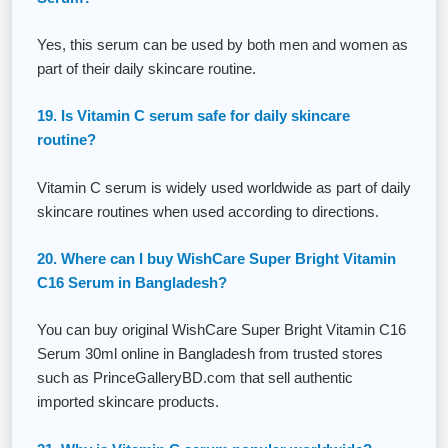
Yes, this serum can be used by both men and women as
part of their daily skincare routine.
19. Is Vitamin C serum safe for daily skincare
routine?
Vitamin C serum is widely used worldwide as part of daily
skincare routines when used according to directions.
20. Where can I buy WishCare Super Bright Vitamin
C16 Serum in Bangladesh?
You can buy original WishCare Super Bright Vitamin C16
Serum 30ml online in Bangladesh from trusted stores
such as PrinceGalleryBD.com that sell authentic
imported skincare products.