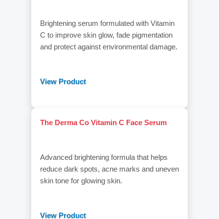
Brightening serum formulated with Vitamin
C to improve skin glow, fade pigmentation
and protect against environmental damage.
View Product
The Derma Co Vitamin C Face Serum
Advanced brightening formula that helps
reduce dark spots, acne marks and uneven
skin tone for glowing skin.
View Product