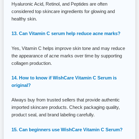
Hyaluronic Acid, Retinol, and Peptides are often
considered top skincare ingredients for glowing and
healthy skin.
13. Can Vitamin C serum help reduce acne marks?
Yes, Vitamin C helps improve skin tone and may reduce
the appearance of acne marks over time by supporting
collagen production.
14. How to know if WishCare Vitamin C Serum is
original?
Always buy from trusted sellers that provide authentic
imported skincare products. Check packaging quality,
product seal, and brand labeling carefully.
15. Can beginners use WishCare Vitamin C Serum?