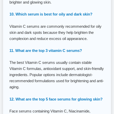
brighter and glowing skin.
10. Which serum is best for oily and dark skin?
Vitamin C serums are commonly recommended for oily
skin and dark spots because they help brighten the
complexion and reduce excess oil appearance.
11. What are the top 3 vitamin C serums?
The best Vitamin C serums usually contain stable
Vitamin C formulas, antioxidant support, and skin-friendly
ingredients. Popular options include dermatologist-
recommended formulations used for brightening and anti-
aging.
12. What are the top 5 face serums for glowing skin?
Face serums containing Vitamin C, Niacinamide,