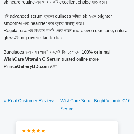
skincare routine-এর জন্য একটি excellent choice হতে পারে।
এই advanced serum ত্বকের dullness কমিয়ে skin-কে brighter,
smoother এবং healthier করে তুলতে সাহায্য করে।
Regular use এর মাধ্যমে আপনি পেতে পারেন more even skin tone, natural
glow এবং improved skin texture।
Bangladesh-এ এখন আপনি সহজেই কিনতে পারেন
100% original
WishCare Vitamin C Serum
trusted online store
PrinceGalleryBD.com
থেকে।
⭐ Real Customer Reviews – WishCare Super Bright Vitamin C16
Serum
★★★★★