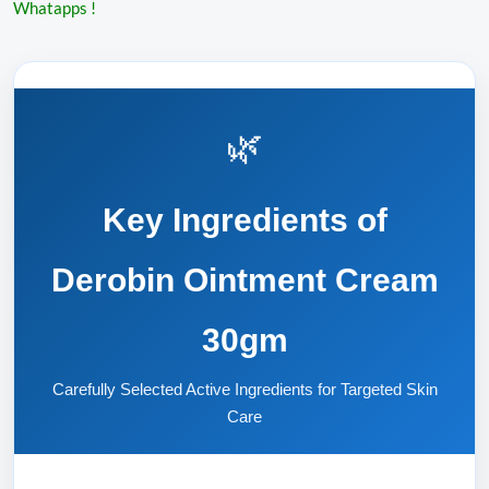
Whatapps !
🌿
Key Ingredients of
Derobin Ointment Cream
30gm
Carefully Selected Active Ingredients for Targeted Skin
Care