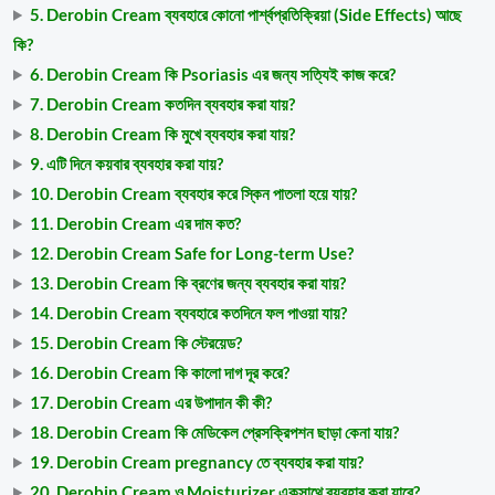
5. Derobin Cream ব্যবহারে কোনো পার্শ্বপ্রতিক্রিয়া (Side Effects) আছে
কি?
6. Derobin Cream কি Psoriasis এর জন্য সত্যিই কাজ করে?
7. Derobin Cream কতদিন ব্যবহার করা যায়?
8. Derobin Cream কি মুখে ব্যবহার করা যায়?
9. এটি দিনে কয়বার ব্যবহার করা যায়?
10. Derobin Cream ব্যবহার করে স্কিন পাতলা হয়ে যায়?
11. Derobin Cream এর দাম কত?
12. Derobin Cream Safe for Long-term Use?
13. Derobin Cream কি ব্রণের জন্য ব্যবহার করা যায়?
14. Derobin Cream ব্যবহারে কতদিনে ফল পাওয়া যায়?
15. Derobin Cream কি স্টেরয়েড?
16. Derobin Cream কি কালো দাগ দূর করে?
17. Derobin Cream এর উপাদান কী কী?
18. Derobin Cream কি মেডিকেল প্রেসক্রিপশন ছাড়া কেনা যায়?
19. Derobin Cream pregnancy তে ব্যবহার করা যায়?
20. Derobin Cream ও Moisturizer একসাথে ব্যবহার করা যাবে?