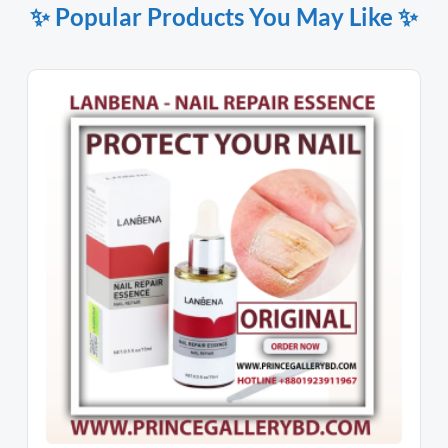
✨ Popular Products You May Like ✨