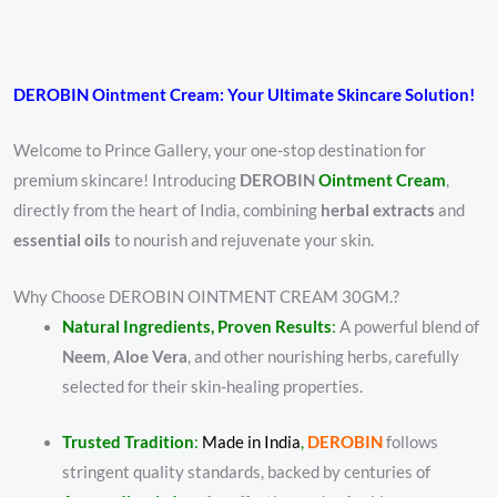
DEROBIN Ointment Cream: Your Ultimate Skincare Solution!
Welcome to Prince Gallery, your one-stop destination for
premium skincare! Introducing
DEROBIN
Ointment Cream
,
directly from the heart of India, combining
herbal extracts
and
essential oils
to nourish and rejuvenate your skin.
Why Choose DEROBIN OINTMENT CREAM 30GM.?
Natural Ingredients, Proven Results
:
A powerful blend of
Neem
,
Aloe Vera
, and other nourishing herbs, carefully
selected for their skin-healing properties.
Trusted Tradition
:
Made in India
,
DEROBIN
follows
stringent quality standards, backed by centuries of