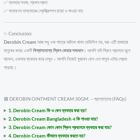
✅ ব্যবহার সহজ, প্রভাব দ্রুত
✅ সাধারণত ডাক্তারের প্রেস্ক্রিপশন ছাড়া ও পাওয়া যায়
✨ Conclusion:
Derobin Cream
আজ শুধু এক পাত্রে আটকে থাকা মেডিসিন নয়, বরং এটি হাজারো
মানুষের কাছে একটি
বিশ্বাসযোগ্য স্কিন কেয়ার সমাধান
। আপনি যদি স্কিন প্রলেমে ভুগে
থাকেন, একবার ব্যবহার করে দেখুন – আপনি নিজেই বুঝবেন কেন এত মানুষ এটার প্রেমে
পড়েছে।
🟩 DEROBIN OINTMENT CREAM 30GM. – প্রশ্নোত্তর (FAQs)
1. Derobin Cream কি ও কেন ব্যবহার করা হয়?
2. Derobin Cream Bangladesh এ কি পাওয়া যায়?
3. Derobin Cream কোন কোন স্কিন প্রবলেমে ব্যবহার করা যায়?
4. Derobin Cream কীভাবে ব্যবহার করতে হয়?