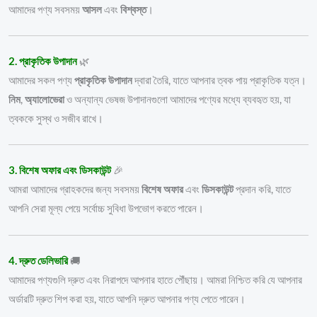
আমাদের পণ্য সবসময়
আসল
এবং
বিশ্বস্ত
।
2. প্রাকৃতিক উপাদান
🌿
আমাদের সকল পণ্য
প্রাকৃতিক উপাদান
দ্বারা তৈরি, যাতে আপনার ত্বক পায় প্রাকৃতিক যত্ন।
নিম
,
অ্যালোভেরা
ও অন্যান্য ভেষজ উপাদানগুলো আমাদের পণ্যের মধ্যে ব্যবহৃত হয়, যা
ত্বককে সুস্থ ও সজীব রাখে।
3. বিশেষ অফার এবং ডিসকাউন্ট
🎉
আমরা আমাদের গ্রাহকদের জন্য সবসময়
বিশেষ অফার
এবং
ডিসকাউন্ট
প্রদান করি, যাতে
আপনি সেরা মূল্য পেয়ে সর্বোচ্চ সুবিধা উপভোগ করতে পারেন।
4. দ্রুত ডেলিভারি
🚚
আমাদের পণ্যগুলি দ্রুত এবং নিরাপদে আপনার হাতে পৌঁছায়। আমরা নিশ্চিত করি যে আপনার
অর্ডারটি দ্রুত শিপ করা হয়, যাতে আপনি দ্রুত আপনার পণ্য পেতে পারেন।