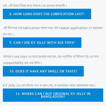
হ্যাঁ, এটি উভয় লিঙ্গের জন্য নিরাপদ এবং ব্যবহার উপযোগী।
8. HOW LONG DOES THE LUBRICATION LAST?
এটি দীর্ঘ সময় ধরে lubrication প্রদান করে, তাই repeat application এর প্রয়োজন
কম পড়ে।
9. CAN I USE KY JELLY WITH SEX TOYS?
অধিকাংশ sex toys এর সাথে ব্যবহার করা যায়, তবে প্লাস্টিক বা সিলিকন টয় এর সাথে
compatibility চেক করা উচিত।
10. DOES IT HAVE ANY SMELL OR TASTE?
KY Jelly এর কোন বিশেষ গন্ধ বা স্বাদ নেই, যা ব্যবহারকে আরো আরামদায়ক করে।
11. WHERE CAN I BUY ORIGINAL KY JELLY IN
BANGLADESH?