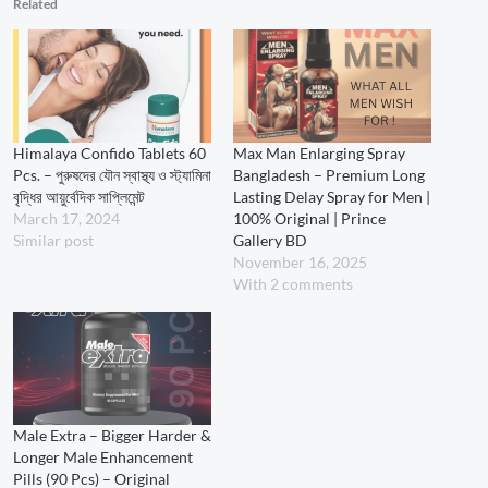
Related
Himalaya Confido Tablets 60
Max Man Enlarging Spray
Pcs. – পুরুষদের যৌন স্বাস্থ্য ও স্ট্যামিনা
Bangladesh – Premium Long
বৃদ্ধির আয়ুর্বেদিক সাপ্লিমেন্ট
Lasting Delay Spray for Men |
March 17, 2024
100% Original | Prince
Similar post
Gallery BD
November 16, 2025
With 2 comments
Male Extra – Bigger Harder &
Longer Male Enhancement
Pills (90 Pcs) – Original