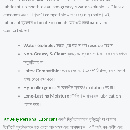
lubricant যা smooth, clear, non-greasy ও water-soluble। এটি latex
condoms এর সাথে পুরোপুরি compatible এবং ব্যবহারেও খুব safe। এই
lubricant ব্যবহারে intimate moments হয়ে ওঠে আরো natural ও
comfortable।
Water-Soluble:
সহজে ধুয়ে যায়, দাগ বা residue করে না।
Non-Greasy & Clear:
ব্যবহারেও ত্বক ও পরিবেশে কোনো খসখসে
অনুভূতি হয় না।
Latex Compatible:
কনডোমের সাথে ১০০% নিরাপদ, কনডোম পপ
হওয়া থেকে রক্ষা করে।
Hypoallergenic:
সংবেদনশীল ত্বকেও irritation হয় না।
Long-Lasting Moisture:
দীর্ঘক্ষণ আরামদায়ক lubrication
প্রদান করে।
KY Jelly Personal Lubricant
একটি প্রিমিয়াম মানের লুব্রিকেন্ট যা আপনার
ইনটিমেট মুহূর্তগুলোকে করে তোলে আরও স্মুথ এবং আরামদায়ক। এটি স্পষ্ট, নন-গ্রীসি এবং