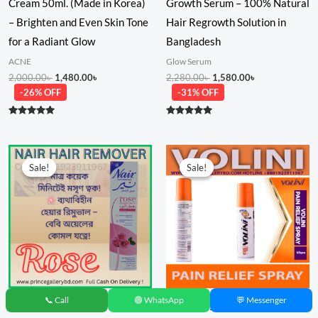
Cream 50ml. (Made in Korea)
Growth Serum – 100% Natural
– Brighten and Even Skin Tone
Hair Regrowth Solution in
for a Radiant Glow
Bangladesh
ACNE
Glow Serum
2,000.00
৳
1,480.00
৳
2,280.00
৳
1,580.00
৳
-26% OFF
-31% OFF
Rated
Rated
5.00
5.00
out of 5
out of 5
Price
Price
range:
range:
Sale!
Sale!
Sale!
Sale!
850.00৳
300.00৳
through
through
900.00৳
800.00৳
📞 Call
🟢 WhatsApp
💬 Messenger
Nair Hair Removal Cream –
VOLINI PAIN RELIEF SPRAY