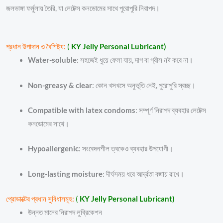
জলভাঙ্গা ফর্মুলায় তৈরি, যা লেটেক্স কনডোমের সাথে পুরোপুরি নিরাপদ।
প্রধান উপাদান ও বৈশিষ্ট্য:
(
KY Jelly Personal Lubricant)
Water-soluble
: সহজেই ধুয়ে ফেলা যায়, দাগ বা গ্রীস নষ্ট করে না।
Non-greasy & clear
: কোন খসখসে অনুভূতি নেই, পুরোপুরি স্বচ্ছ।
Compatible with latex condoms
: সম্পূর্ণ নিরাপদ ব্যবহার লেটেক্স
কনডোমের সাথে।
Hypoallergenic
: সংবেদনশীল ত্বকেও ব্যবহার উপযোগী।
Long-lasting moisture
: দীর্ঘসময় ধরে আর্দ্রতা বজায় রাখে।
প্রোডাক্টের প্রধান সুবিধাসমূহ:
(
KY Jelly Personal Lubricant)
উন্নত মানের নিরাপদ লুব্রিকেশন