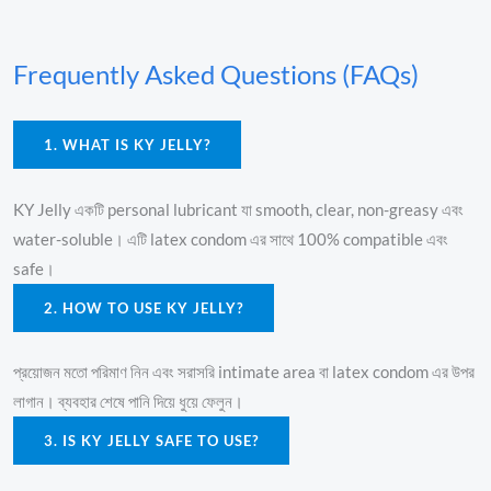
Frequently Asked Questions (FAQs)
1. WHAT IS KY JELLY?
KY Jelly একটি personal lubricant যা smooth, clear, non-greasy এবং
water-soluble। এটি latex condom এর সাথে 100% compatible এবং
safe।
2. HOW TO USE KY JELLY?
প্রয়োজন মতো পরিমাণ নিন এবং সরাসরি intimate area বা latex condom এর উপর
লাগান। ব্যবহার শেষে পানি দিয়ে ধুয়ে ফেলুন।
3. IS KY JELLY SAFE TO USE?