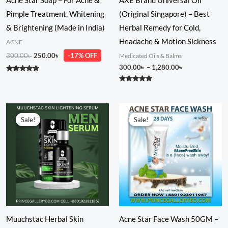
Acne Star Soap – For Acne &
AXE Brand Universal Oil
Pimple Treatment, Whitening
(Original Singapore) – Best
& Brightening (Made in India)
Herbal Remedy for Cold,
Headache & Motion Sickness
ACNE
300.00
৳
250.00
৳
-17% OFF
Medicated Oils & Balms
300.00
৳
–
1,280.00
৳
Rated
5.00
Rated
out of 5
4.80
out of 5
Original
Current
Original
Current
price
price
price
price
Sale!
Sale!
Sale!
Sale!
was:
is:
was:
is:
1,650.00৳ .
1,250.00৳ .
500.00৳ .
390.00৳ .
Muuchstac Herbal Skin
Acne Star Face Wash 50GM –