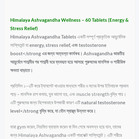
Himalaya Ashvagandha Wellness – 60 Tablets (Energy &
Stress Relief)
Himalaya Ashvagandha Tablets
একটি সম্পূর্ণ প্রাকৃতিক আয়ুর্বেদিক
সাপ্লিমেন্ট যা
energy, stress relief, এবং testosterone
boost</strong এর জন্য অত্যন্ত কার্যকর। Ashvagandha ভারতীয়
আয়ুর্বেদে শতাব্দীর পর শতাব্দী ধরে ব্যবহৃত হয়ে আসছে পুরুষদের মানসিক ও শারীরিক
ক্ষমতা বাড়াতে।
প্রতিদিন ১–২টি করে ট্যাবলেট খাওয়ার মাধ্যমে শরীর ও মনের উপর ইতিবাচক প্রভাব
পড়ে – মানসিক চাপ কমায়, ঘুম ভালো হয়, এবং muscle strength বৃদ্ধি পায়।
এটি পুরুষদের জন্য বিশেষভাবে উপকারী কারণ এটি
natural testosterone
level</strong বৃদ্ধি করে, যা যৌন স্বাস্থ্য উন্নত করে।
যারা gym করেন, নিয়মিত ব্যায়াম করেন বা দিন শেষে অবসন্ন হয়ে যান, তাদের
জন্য Himalaya Ashvagandha একটি পারফেক্ট সাপ্লিমেন্ট। এটি শরীরে