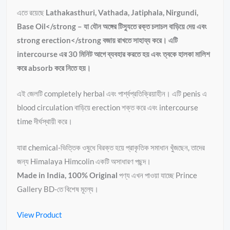
এতে রয়েছে
Lathakasthuri, Vathada, Jatiphala, Nirgundi,
Base Oil</strong – যা যৌন অঙ্গের টিস্যুতে রক্ত চলাচল বাড়িয়ে দেয় এবং
strong erection</strong বজায় রাখতে সাহায্য করে। এটি
intercourse এর 30 মিনিট আগে ব্যবহার করতে হয় এবং ত্বকে হালকা মালিশ
করে absorb করে নিতে হয়।
এই জেলটি completely herbal এবং পার্শ্বপ্রতিক্রিয়াহীন। এটি penis এ
blood circulation বাড়িয়ে erection শক্ত করে এবং intercourse
time দীর্ঘস্থায়ী করে।
যারা chemical-ভিত্তিক ওষুধে বিরক্ত হয়ে প্রাকৃতিক সমাধান খুঁজছেন, তাদের
জন্য Himalaya Himcolin একটি অসাধারণ পছন্দ।
Made in India, 100% Original
পণ্য এখন পাওয়া যাচ্ছে Prince
Gallery BD-তে বিশেষ মূল্যে।
View Product