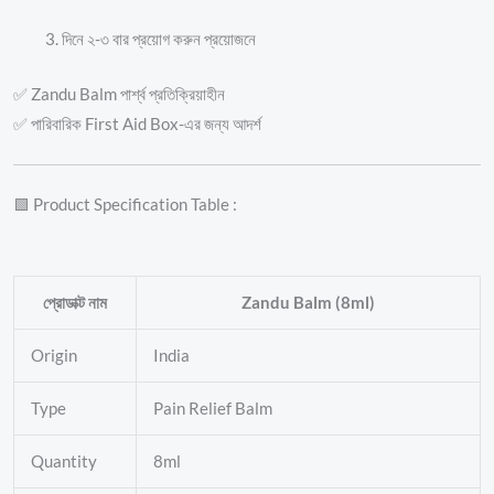
দিনে ২-৩ বার প্রয়োগ করুন প্রয়োজনে
✅ Zandu Balm পার্শ্ব প্রতিক্রিয়াহীন
✅ পারিবারিক First Aid Box-এর জন্য আদর্শ
🟩 Product Specification Table :
প্রোডাক্ট নাম
Zandu Balm (8ml)
Origin
India
Type
Pain Relief Balm
Quantity
8ml