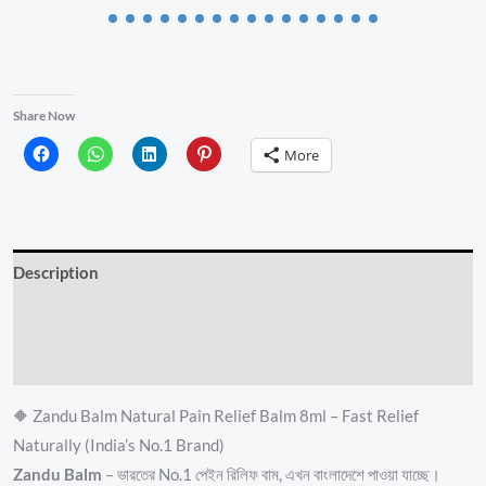
Share Now
More
Description
Additional information
Reviews (3)
🔶 Zandu Balm Natural Pain Relief Balm 8ml – Fast Relief
Naturally (India’s No.1 Brand)
Zandu Balm
– ভারতের No.1 পেইন রিলিফ বাম, এখন বাংলাদেশে পাওয়া যাচ্ছে।