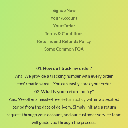
Signup Now
Your Account
Your Order
Terms & Conditions
Returns and Refunds Policy
Some Common FQA
01.
How do I track my order?
Ans: We provide a tracking number with every order
confirmation email. You can easily track your order.
02.
What is your return policy?
Ans: We offer a hassle-free
Return policy
within a specified
period from the date of delivery. Simply initiate a return
request through your account, and our customer service team
will guide you through the process.