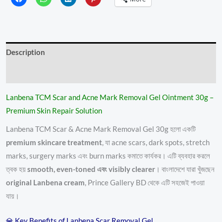
Description
Reviews (2)
Lanbena TCM Scar and Acne Mark Removal Gel Ointment 30g –
Premium Skin Repair Solution
Lanbena TCM Scar & Acne Mark Removal Gel 30g হলো একটি
premium skincare treatment
, যা acne scars, dark spots, stretch
marks, surgery marks এবং burn marks কমাতে কার্যকর। এটি ব্যবহার করলে
ত্বক হয়
smooth, even-toned এবং visibly clearer
। বাংলাদেশে যারা খুঁজছেন
original Lanbena cream
, Prince Gallery BD থেকে এটি সহজেই পাওয়া
যায়।
💎 Key Benefits of Lanbena Scar Removal Gel