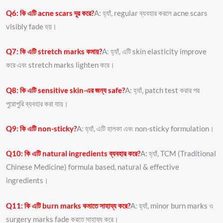
Q6: কি এটি acne scars দূর করে?
A: হ্যাঁ, regular ব্যবহার করলে acne scars
visibly fade হয়।
Q7: কি এটি stretch marks কমায়?
A: হ্যাঁ, এটি skin elasticity improve
করে এবং stretch marks lighten করে।
Q8: কি এটি sensitive skin-এর জন্য safe?
A: হ্যাঁ, patch test করার পর
পুরোপুরি ব্যবহার করা যায়।
Q9: কি এটি non-sticky?
A: হ্যাঁ, এটি হালকা এবং non-sticky formulation।
Q10: কি এটি natural ingredients ব্যবহার করে?
A: হ্যাঁ, TCM (Traditional
Chinese Medicine) formula based, natural & effective
ingredients।
Q11: কি এটি burn marks কমাতে সাহায্য করে?
A: হ্যাঁ, minor burn marks ও
surgery marks fade করতে সাহায্য করে।