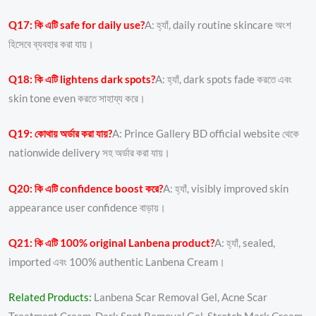
Q17: কি এটি safe for daily use?
A: হ্যাঁ, daily routine skincare অংশ
হিসেবে ব্যবহার করা যায়।
Q18: কি এটি lightens dark spots?
A: হ্যাঁ, dark spots fade করতে এবং
skin tone even করতে সাহায্য করে।
Q19: কোথায় অর্ডার করা যায়?
A: Prince Gallery BD official website থেকে
nationwide delivery সহ অর্ডার করা যায়।
Q20: কি এটি confidence boost করে?
A: হ্যাঁ, visibly improved skin
appearance user confidence বাড়ায়।
Q21: কি এটি 100% original Lanbena product?
A: হ্যাঁ, sealed,
imported এবং 100% authentic Lanbena Cream।
Related Products:
Lanbena Scar Removal Gel, Acne Scar