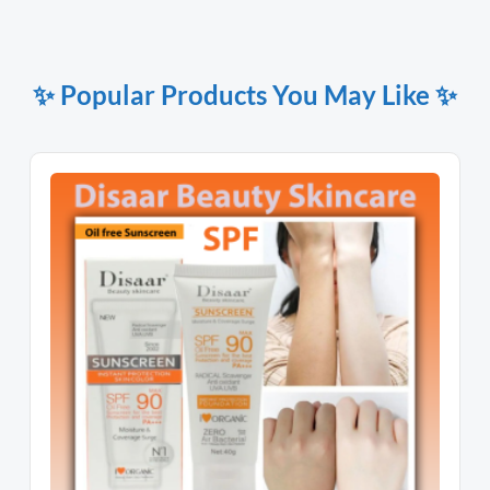
✨ Popular Products You May Like ✨