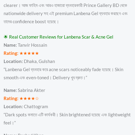
clearer। আজ ফাহিম এবং আরও হাজারো ব্যবহারকারী Prince Gallery BD থেকে
nationwide delivery সহ এই premium Lanbena Gel ব্যবহার করছেন এবং
তাদের confidence boost হয়েছে।
🌟 Real Customer Reviews for Lanbena Scar & Acne Gel
Name:
Tanvir Hossain
Rating:
★★★★★
Location:
Dhaka, Gulshan
“Lanbena Gel ব্যবহার করে acne scars noticeably fade হয়েছে। Skin
smooth এবং even-toned। Delivery খুব দ্রুত।”
Name:
Sabrina Akter
Rating:
★★★★☆
Location:
Chattogram
“Dark spots কমাতে এটি কার্যকরী। Skin brightened হয়েছে এবং lightweight
feel।”