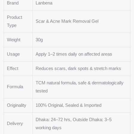
Brand
Lanbena
Product
Scar & Acne Mark Removal Gel
Type
Weight
30g
Usage
Apply 1–2 times daily on affected areas
Effect
Reduces scars, dark spots & stretch marks
TCM natural formula, safe & dermatologically
Formula
tested
Originality
100% Original, Sealed & Imported
Dhaka: 24–72 hrs, Outside Dhaka: 3–5
Delivery
working days