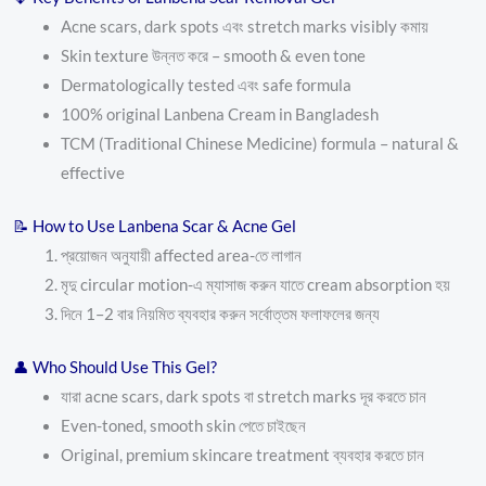
Acne scars, dark spots এবং stretch marks visibly কমায়
Skin texture উন্নত করে – smooth & even tone
Dermatologically tested এবং safe formula
100% original Lanbena Cream in Bangladesh
TCM (Traditional Chinese Medicine) formula – natural &
effective
📝 How to Use Lanbena Scar & Acne Gel
প্রয়োজন অনুযায়ী affected area-তে লাগান
মৃদু circular motion-এ ম্যাসাজ করুন যাতে cream absorption হয়
দিনে 1–2 বার নিয়মিত ব্যবহার করুন সর্বোত্তম ফলাফলের জন্য
👤 Who Should Use This Gel?
যারা acne scars, dark spots বা stretch marks দূর করতে চান
Even-toned, smooth skin পেতে চাইছেন
Original, premium skincare treatment ব্যবহার করতে চান