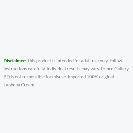
Disclaimer:
This product is intended for adult use only. Follow
instructions carefully. Individual results may vary. Prince Gallery
BD is not responsible for misuse. Imported 100% original
Lanbena Cream.